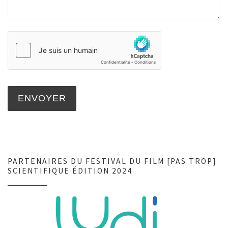
PARTENAIRES DU FESTIVAL DU FILM [PAS TROP]
SCIENTIFIQUE ÉDITION 2024