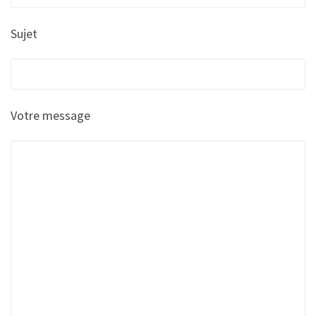
Sujet
Votre message