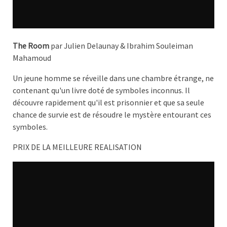
The Room
par Julien Delaunay & Ibrahim Souleiman
Mahamoud
Un jeune homme se réveille dans une chambre étrange, ne
contenant qu'un livre doté de symboles inconnus. Il
découvre rapidement qu'il est prisonnier et que sa seule
chance de survie est de résoudre le mystère entourant ces
symboles.
PRIX DE LA MEILLEURE REALISATION