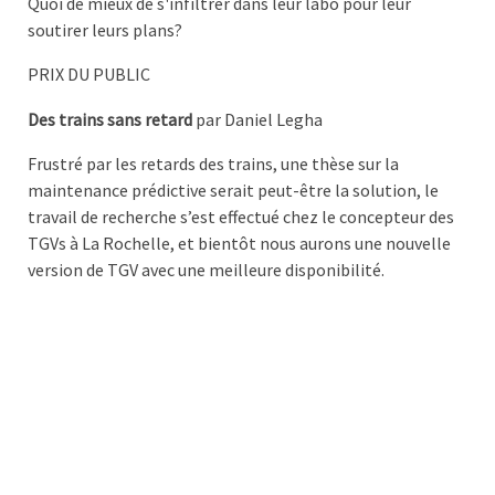
Quoi de mieux de s'infiltrer dans leur labo pour leur
soutirer leurs plans?
PRIX DU PUBLIC
Des trains sans retard
par Daniel Legha
Frustré par les retards des trains, une thèse sur la
maintenance prédictive serait peut-être la solution, le
travail de recherche s’est effectué chez le concepteur des
TGVs à La Rochelle, et bientôt nous aurons une nouvelle
version de TGV avec une meilleure disponibilité.