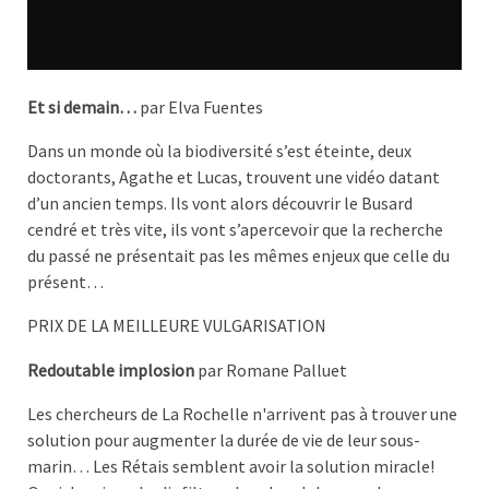
Et si demain…
par Elva Fuentes
Dans un monde où la biodiversité s’est éteinte, deux
doctorants, Agathe et Lucas, trouvent une vidéo datant
d’un ancien temps. Ils vont alors découvrir le Busard
cendré et très vite, ils vont s’apercevoir que la recherche
du passé ne présentait pas les mêmes enjeux que celle du
présent…
PRIX DE LA MEILLEURE VULGARISATION
Redoutable implosion
par Romane Palluet
Les chercheurs de La Rochelle n'arrivent pas à trouver une
solution pour augmenter la durée de vie de leur sous-
marin… Les Rétais semblent avoir la solution miracle!