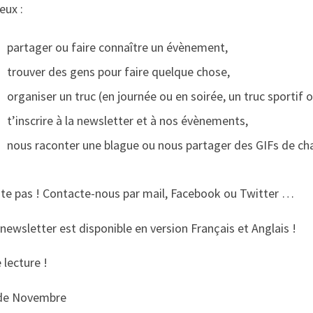
veux :
partager ou faire connaître un évènement,
trouver des gens pour faire quelque chose,
organiser un truc (en journée ou en soirée, un truc sportif 
t’inscrire à la newsletter et à nos évènements,
nous raconter une blague ou nous partager des GIFs de ch
ite pas ! Contacte-nous par mail, Facebook ou Twitter …
newsletter est disponible en version Français et Anglais !
lecture !
de Novembre