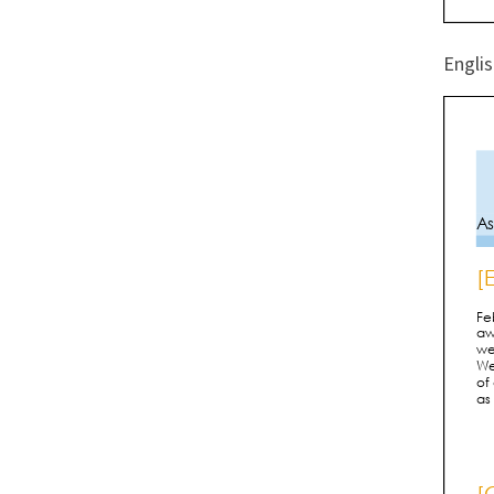
Englis